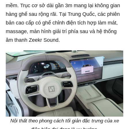
mềm. Trục cơ sở dài gần 3m mang lại không gian
hàng ghế sau rộng rãi. Tại Trung Quốc, các phiên
bản cao cấp có ghế chỉnh điện tích hợp làm mát,
massage, màn hình giải trí phía sau và hệ thống
âm thanh Zeekr Sound.
Nội thất theo phong cách tối giản đặc trưng của xe