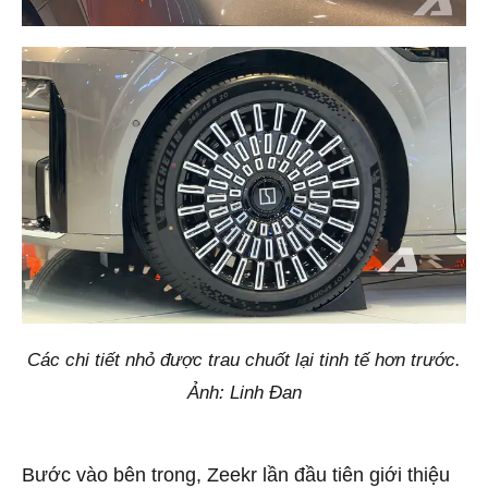
Các chi tiết nhỏ được trau chuốt lại tinh tế hơn trước.
Ảnh: Linh Đan
Bước vào bên trong, Zeekr lần đầu tiên giới thiệu