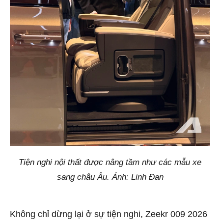
Tiện nghi nội thất được nâng tầm như các mẫu xe
sang châu Âu. Ảnh: Linh Đan
Không chỉ dừng lại ở sự tiện nghi, Zeekr 009 2026