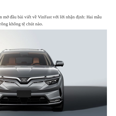
 mở đầu bài viết về VinFast với lời nhận định: Hai mẫu
rông không tệ chút nào.