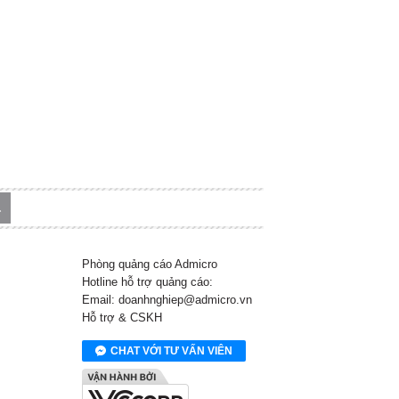
Phòng quảng cáo Admicro
Hotline hỗ trợ quảng cáo:
Email: doanhnghiep@admicro.vn
Hỗ trợ & CSKH
CHAT VỚI TƯ VẤN VIÊN