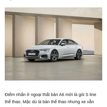
Điểm nhấn ở ngoại thất bản A6 mới là gói S line
thể thao. Mặc dù là bản thể thao nhưng xe vẫn