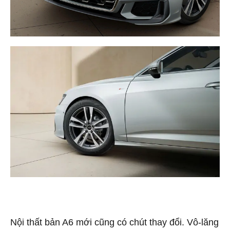
Nội thất bản A6 mới cũng có chút thay đổi. Vô-lăng