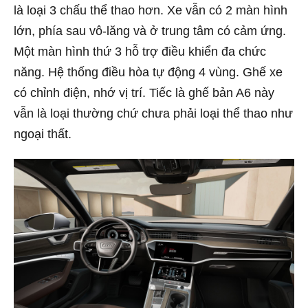
là loại 3 chấu thể thao hơn. Xe vẫn có 2 màn hình
lớn, phía sau vô-lăng và ở trung tâm có cảm ứng.
Một màn hình thứ 3 hỗ trợ điều khiển đa chức
năng. Hệ thống điều hòa tự động 4 vùng. Ghế xe
có chỉnh điện, nhớ vị trí. Tiếc là ghế bản A6 này
vẫn là loại thường chứ chưa phải loại thể thao như
ngoại thất.