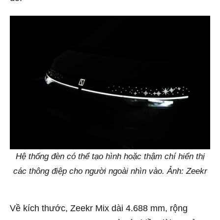
Hệ thống đèn có thể tạo hình hoặc thậm chí hiển thị
các thông điệp cho người ngoài nhìn vào. Ảnh: Zeekr
Về kích thước, Zeekr Mix dài 4.688 mm, rộng