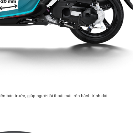
 bản trước, giúp người lái thoải mái trên hành trình dài.