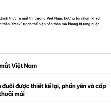
hính thức ra mắt thị trường Việt Nam, hướng tới nhóm khách
h thần “freak” tự do thể hiện bản thân mà không bị ràng buộc