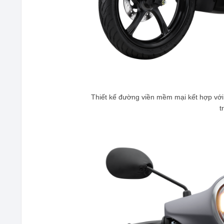
Thiết kế đường viền mềm mại kết hợp với 
t