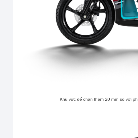
Khu vực để chân thêm 20 mm so với phiên