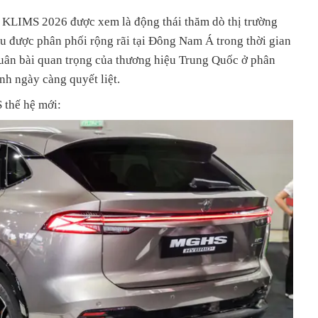
 KLIMS 2026 được xem là động thái thăm dò thị trường
u được phân phối rộng rãi tại Đông Nam Á trong thời gian
quân bài quan trọng của thương hiệu Trung Quốc ở phân
h ngày càng quyết liệt.
 thế hệ mới: