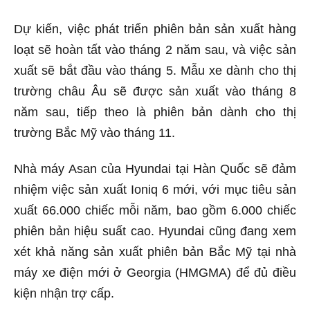
Dự kiến, việc phát triển phiên bản sản xuất hàng
loạt sẽ hoàn tất vào tháng 2 năm sau, và việc sản
xuất sẽ bắt đầu vào tháng 5. Mẫu xe dành cho thị
trường châu Âu sẽ được sản xuất vào tháng 8
năm sau, tiếp theo là phiên bản dành cho thị
trường Bắc Mỹ vào tháng 11.
Nhà máy Asan của Hyundai tại Hàn Quốc sẽ đảm
nhiệm việc sản xuất Ioniq 6 mới, với mục tiêu sản
xuất 66.000 chiếc mỗi năm, bao gồm 6.000 chiếc
phiên bản hiệu suất cao. Hyundai cũng đang xem
xét khả năng sản xuất phiên bản Bắc Mỹ tại nhà
máy xe điện mới ở Georgia (HMGMA) để đủ điều
kiện nhận trợ cấp.