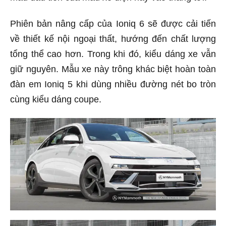
Phiên bản nâng cấp của Ioniq 6 sẽ được cải tiến
về thiết kế nội ngoại thất, hướng đến chất lượng
tổng thể cao hơn. Trong khi đó, kiểu dáng xe vẫn
giữ nguyên. Mẫu xe này trông khác biệt hoàn toàn
đàn em Ioniq 5 khi dùng nhiều đường nét bo tròn
cùng kiểu dáng coupe.