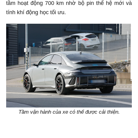
tầm hoạt động 700 km nhờ bộ pin thế hệ mới và
tính khí động học tối ưu.
Tầm vận hành của xe có thể được cải thiện.