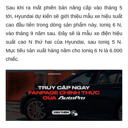
Sau khi ra mắt phiên bản nâng cấp vào tháng 5
tới, Hyundai dự kiến sẽ giới thiệu mẫu xe hiệu suất
cao đầu tiên trong dòng sản phẩm này, Ioniq 6 N,
vào tháng 9 năm sau. Đây sẽ là mẫu xe điện hiệu
suất cao N thứ hai của Hyundai, sau Ioniq 5 N.
Mục tiêu sản xuất hàng năm cho Ioniq 6 N là 6.000
chiếc.