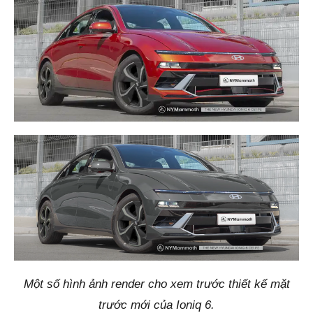
Một số hình ảnh render cho xem trước thiết kế mặt
trước mới của Ioniq 6.