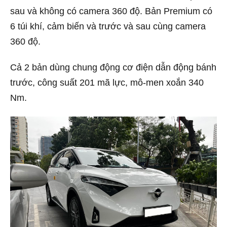
sau và không có camera 360 độ. Bản Premium có
6 túi khí, cảm biến và trước và sau cùng camera
360 độ.
Cả 2 bản dùng chung động cơ điện dẫn động bánh
trước, công suất 201 mã lực, mô-men xoắn 340
Nm.