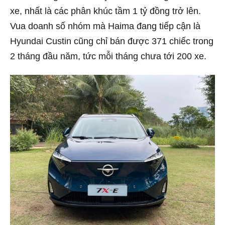
xe, nhất là các phân khúc tầm 1 tỷ đồng trở lên.
Vua doanh số nhóm mà Haima đang tiếp cận là
Hyundai Custin cũng chỉ bán được 371 chiếc trong
2 tháng đầu năm, tức mỗi tháng chưa tới 200 xe.