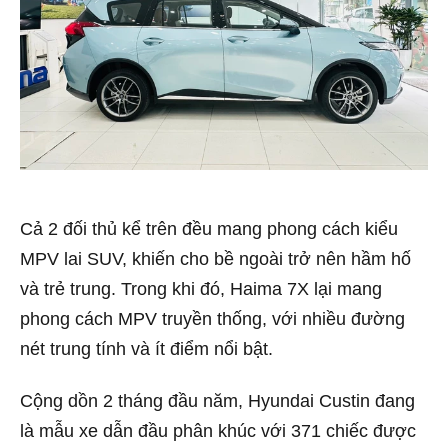
Cả 2 đối thủ kể trên đều mang phong cách kiểu
MPV lai SUV, khiến cho bề ngoài trở nên hầm hố
và trẻ trung. Trong khi đó, Haima 7X lại mang
phong cách MPV truyền thống, với nhiều đường
nét trung tính và ít điểm nổi bật.
Cộng dồn 2 tháng đầu năm, Hyundai Custin đang
là mẫu xe dẫn đầu phân khúc với 371 chiếc được