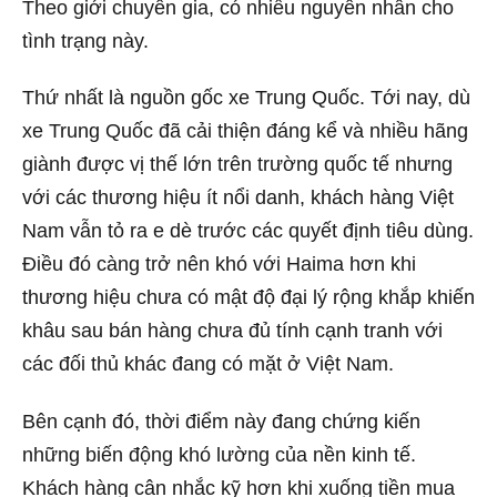
Theo giới chuyên gia, có nhiều nguyên nhân cho
tình trạng này.
Thứ nhất là nguồn gốc xe Trung Quốc. Tới nay, dù
xe Trung Quốc đã cải thiện đáng kể và nhiều hãng
giành được vị thế lớn trên trường quốc tế nhưng
với các thương hiệu ít nổi danh, khách hàng Việt
Nam vẫn tỏ ra e dè trước các quyết định tiêu dùng.
Điều đó càng trở nên khó với Haima hơn khi
thương hiệu chưa có mật độ đại lý rộng khắp khiến
khâu sau bán hàng chưa đủ tính cạnh tranh với
các đối thủ khác đang có mặt ở Việt Nam.
Bên cạnh đó, thời điểm này đang chứng kiến
những biến động khó lường của nền kinh tế.
Khách hàng cân nhắc kỹ hơn khi xuống tiền mua