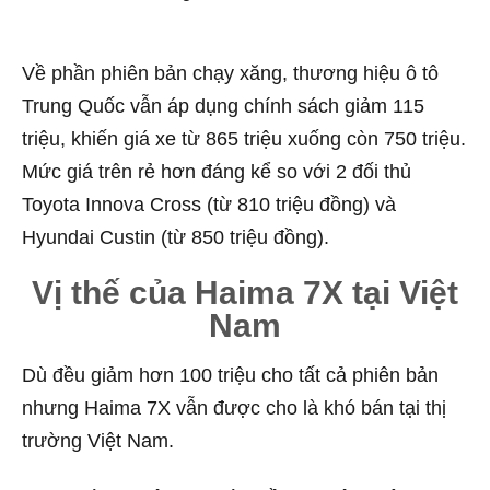
Về phần phiên bản chạy xăng, thương hiệu ô tô
Trung Quốc vẫn áp dụng chính sách giảm 115
triệu, khiến giá xe từ 865 triệu xuống còn 750 triệu.
Mức giá trên rẻ hơn đáng kể so với 2 đối thủ
Toyota Innova Cross (từ 810 triệu đồng) và
Hyundai Custin (từ 850 triệu đồng).
Vị thế của Haima 7X tại Việt
Nam
Dù đều giảm hơn 100 triệu cho tất cả phiên bản
nhưng Haima 7X vẫn được cho là khó bán tại thị
trường Việt Nam.