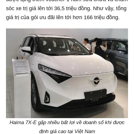
sóc xe trị giá lên tới 36,5 triệu đồng. Như vậy, tổng
giá trị của gói ưu đãi lên tới hơn 166 triệu đồng.
Haima 7X-E gặp nhiều bất lợi về doanh số khi được
định giá cao tại Việt Nam