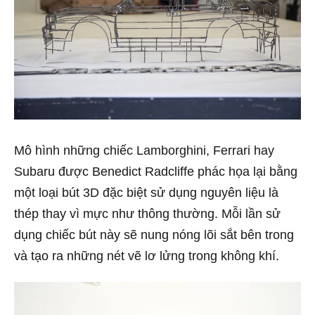
Mô hình những chiếc Lamborghini, Ferrari hay
Subaru được Benedict Radcliffe phác họa lại bằng
một loại bút 3D đặc biệt sử dụng nguyên liệu là
thép thay vì mực như thông thường. Mỗi lần sử
dụng chiếc bút này sẽ nung nóng lõi sắt bên trong
và tạo ra những nét vẽ lơ lửng trong không khí.