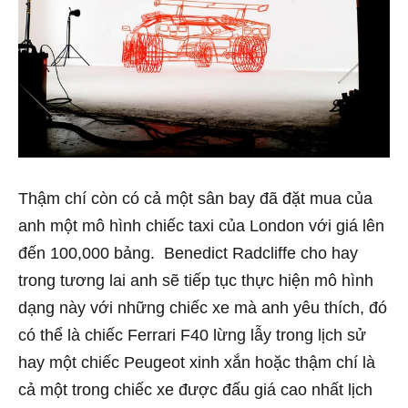
Thậm chí còn có cả một sân bay đã đặt mua của
anh một mô hình chiếc taxi của London với giá lên
đến 100,000 bảng. Benedict Radcliffe cho hay
trong tương lai anh sẽ tiếp tục thực hiện mô hình
dạng này với những chiếc xe mà anh yêu thích, đó
có thể là chiếc Ferrari F40 lừng lẫy trong lịch sử
hay một chiếc Peugeot xinh xắn hoặc thậm chí là
cả một trong chiếc xe được đấu giá cao nhất lịch