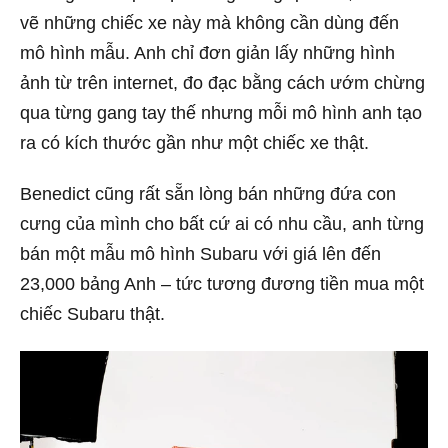
vẽ những chiếc xe này mà không cần dùng đến
mô hình mẫu. Anh chỉ đơn giản lấy những hình
ảnh từ trên internet, đo đạc bằng cách ướm chừng
qua từng gang tay thế nhưng mỗi mô hình anh tạo
ra có kích thước gần như một chiếc xe thật.
Benedict cũng rất sẵn lòng bán những đứa con
cưng của mình cho bất cứ ai có nhu cầu, anh từng
bán một mẫu mô hình Subaru với giá lên đến
23,000 bảng Anh – tức tương đương tiền mua một
chiếc Subaru thật.