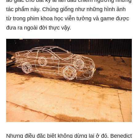
tác phẩm này. Chúng giống như những hình ảnh
từ trong phim khoa học viễn tưởng và game được
đưa ra ngoài đời thực vậy.
Nhưng điều đặc biệt không dừng lại ở đó, Benedict