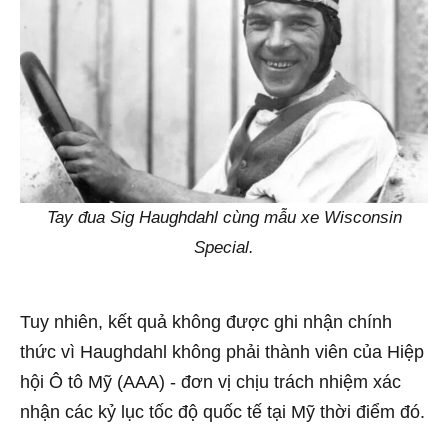
Tay đua Sig Haughdahl cùng mẫu xe Wisconsin
Special.
Tuy nhiên, kết quả không được ghi nhận chính
thức vì Haughdahl không phải thành viên của Hiệp
hội Ô tô Mỹ (AAA) - đơn vị chịu trách nhiệm xác
nhận các kỷ lục tốc độ quốc tế tại Mỹ thời điểm đó.