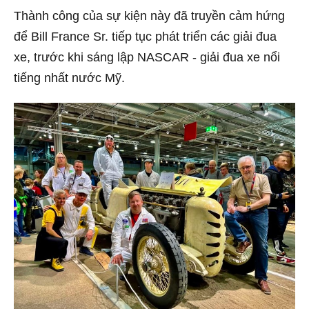
Thành công của sự kiện này đã truyền cảm hứng
để Bill France Sr. tiếp tục phát triển các giải đua
xe, trước khi sáng lập NASCAR - giải đua xe nổi
tiếng nhất nước Mỹ.