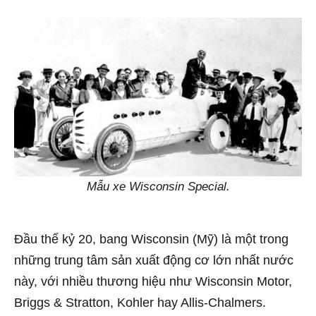
Mẫu xe Wisconsin Special.
Đầu thế kỷ 20, bang Wisconsin (Mỹ) là một trong
những trung tâm sản xuất động cơ lớn nhất nước
này, với nhiều thương hiệu như Wisconsin Motor,
Briggs & Stratton, Kohler hay Allis-Chalmers.