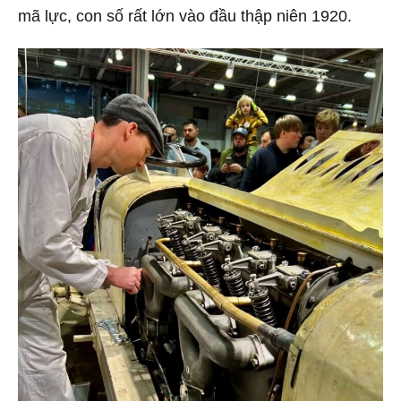
mã lực, con số rất lớn vào đầu thập niên 1920.