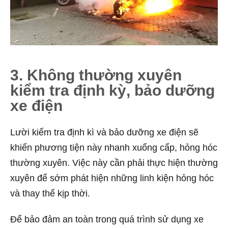
3. Không thường xuyên
kiểm tra định kỳ, bảo dưỡng
xe điện
Lười kiểm tra định kì và bảo dưỡng xe điện sẽ
khiến phương tiện này nhanh xuống cấp, hỏng hóc
thường xuyên. Việc này cần phải thực hiện thường
xuyên để sớm phát hiện những linh kiện hỏng hóc
và thay thế kịp thời.
Để bảo đảm an toàn trong quá trình sử dụng xe