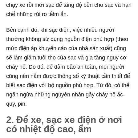
chạy xe rồi mới sạc để tăng độ bền cho sạc và hạn
chế những rủi ro tiềm ẩn.
Bên cạnh đó, khi sạc điện, việc nhiều người
thường không sử dụng nguồn điện phù hợp (theo
mức điện áp khuyến cáo của nhà sản xuất) cũng
sẽ làm giảm tuổi thọ của sạc và gia tăng nguy cơ
cháy nổ. Do đó, để đảm bảo an toàn, mọi người
cũng nên nắm được thông số kỹ thuật cần thiết để
biết sạc điện với bộ nguồn phù hợp. Từ đó, có thể
ngăn ngừa những nguyên nhân gây cháy nổ ắc-
quy, pin.
2. Để xe, sạc xe điện ở nơi
có nhiệt độ cao, ẩm