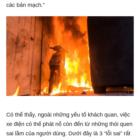
các bản mạch.”
Có thể thấy, ngoài những yếu tố khách quan, việc
xe điện có thể phát nổ còn đến từ những thói quen
sai lầm của người dùng. Dưới đây là 3 “lỗi sai” rất