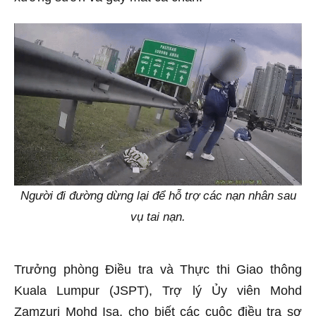
Người đi đường dừng lại để hỗ trợ các nạn nhân sau
vụ tai nạn.
Trưởng phòng Điều tra và Thực thi Giao thông
Kuala Lumpur (JSPT), Trợ lý Ủy viên Mohd
Zamzuri Mohd Isa, cho biết các cuộc điều tra sơ