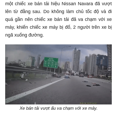
một chiếc xe bán tải hiệu Nissan Navara đã vượt
lên từ đằng sau. Do không làm chủ tốc độ và đi
quá gần nên chiếc xe bán tải đã va chạm với xe
máy, khiến chiếc xe máy bị đổ, 2 người trên xe bị
ngã xuống đường.
Xe bán tải vượt ẩu va chạm với xe máy.