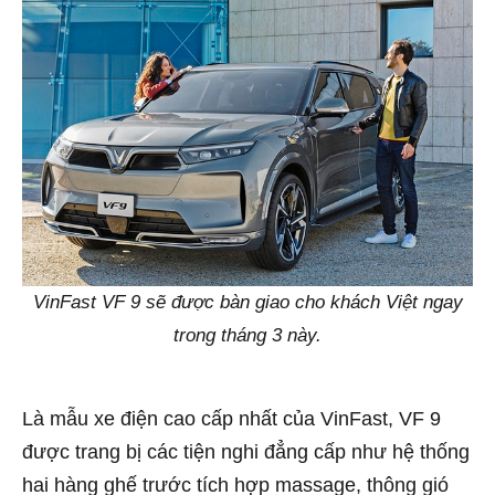
VinFast VF 9 sẽ được bàn giao cho khách Việt ngay
trong tháng 3 này.
Là mẫu xe điện cao cấp nhất của VinFast, VF 9
được trang bị các tiện nghi đẳng cấp như hệ thống
hai hàng ghế trước tích hợp massage, thông gió