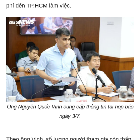
phí đến TP.HCM làm việc.
Ông Nguyễn Quốc Vinh cung cấp thông tin tại họp báo
ngày 3/7.
Theo ông Vinh, số lượng người tham gia còn thấp