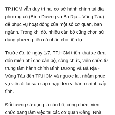
TP.HCM vẫn duy trì hai cơ sở hành chính tại địa
phương cũ (Bình Dương và Bà Rịa – Vũng Tàu)
để phục vụ hoạt động của một số cơ quan, ban
ngành. Trong khi đó, nhiều cán bộ cũng chọn sử
dụng phương tiện cá nhân cho tiện lợi.
Trước đó, từ ngày 1/7, TP.HCM triển khai xe đưa
đón miễn phí cho cán bộ, công chức, viên chức từ
trung tâm hành chính Bình Dương và Bà Rịa -
Vũng Tàu đến TP.HCM và ngược lại, nhằm phục
vụ việc đi lại sau sáp nhập đơn vị hành chính cấp
tỉnh.
Đối tượng sử dụng là cán bộ, công chức, viên
chức đang làm việc tại các cơ quan Đảng, Nhà