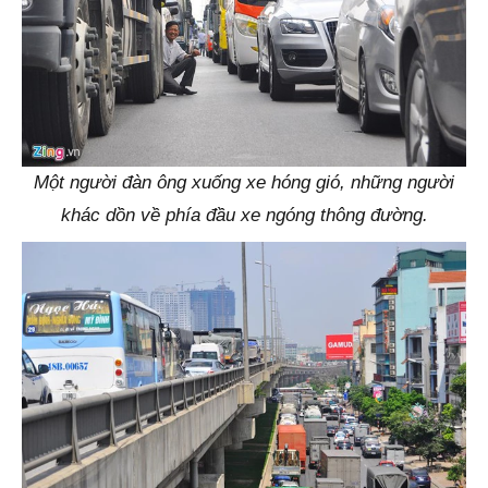
Một người đàn ông xuống xe hóng gió, những người
khác dồn về phía đầu xe ngóng thông đường.