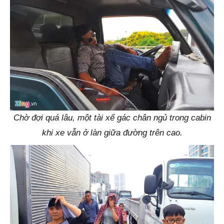
Chờ đợi quá lâu, một tài xế gác chân ngủ trong cabin
khi xe vẫn ở làn giữa đường trên cao.