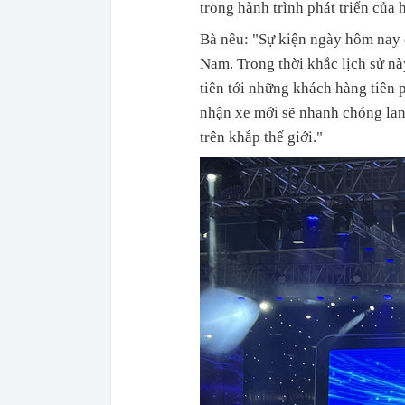
trong hành trình phát triển của 
Bà nêu: "Sự kiện ngày hôm nay 
Nam. Trong thời khắc lịch sử nà
tiên tới những khách hàng tiên 
nhận xe mới sẽ nhanh chóng lan
trên khắp thế giới."