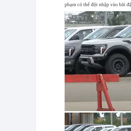
phạm có thể đột nhập vào bãi đ