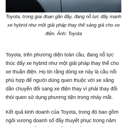
Toyota, trong giai đoạn gần đây, đang nỗ lực đẩy mạnh
xe hybrid như một giải pháp thay thế sáng giá cho xe
điện. Ảnh: Toyota
Toyota, trên phương diện toàn cầu, đang nỗ lực
thúc đẩy xe hybrid như một giải pháp thay thế cho
xe thuần điện. Họ tin rằng dòng xe này là cầu nối
phù hợp để người dùng quen thuộc với xe xăng
dần chuyển đổi sang xe điện thay vì phải thay đổi
thói quen sử dụng phương tiện trong nháy mắt.
Kết quả kinh doanh của Toyota, trong đó bao gồm
ngôi vương doanh số đầy thuyết phục trong năm