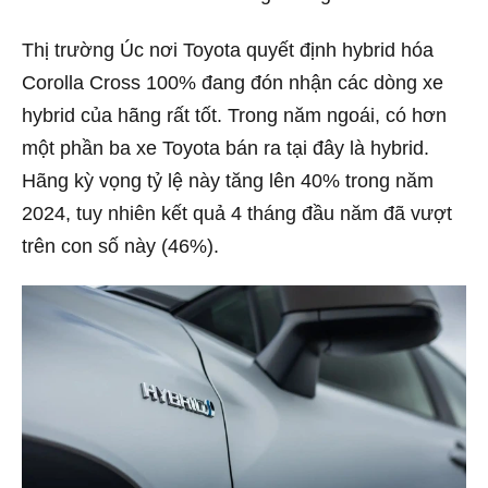
Thị trường Úc nơi Toyota quyết định hybrid hóa
Corolla Cross 100% đang đón nhận các dòng xe
hybrid của hãng rất tốt. Trong năm ngoái, có hơn
một phần ba xe Toyota bán ra tại đây là hybrid.
Hãng kỳ vọng tỷ lệ này tăng lên 40% trong năm
2024, tuy nhiên kết quả 4 tháng đầu năm đã vượt
trên con số này (46%).