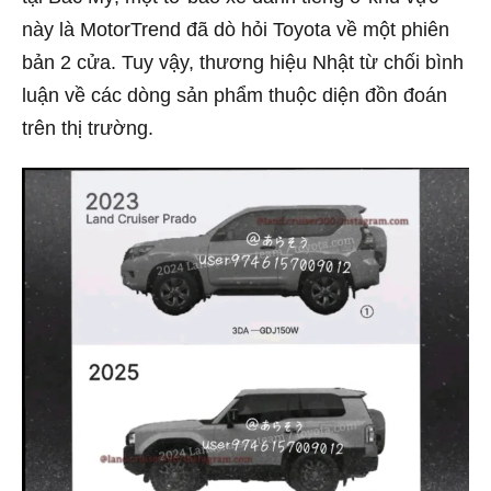
này là MotorTrend đã dò hỏi Toyota về một phiên
bản 2 cửa. Tuy vậy, thương hiệu Nhật từ chối bình
luận về các dòng sản phẩm thuộc diện đồn đoán
trên thị trường.