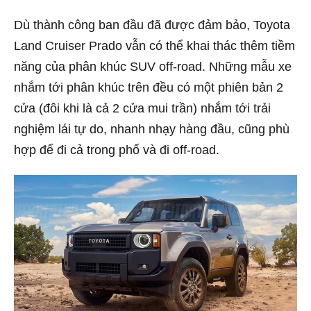
Dù thành công ban đầu đã được đảm bảo, Toyota
Land Cruiser Prado vẫn có thể khai thác thêm tiềm
năng của phân khúc SUV off-road. Những mẫu xe
nhắm tới phân khúc trên đều có một phiên bản 2
cửa (đôi khi là cả 2 cửa mui trần) nhắm tới trải
nghiệm lái tự do, nhanh nhạy hàng đầu, cũng phù
hợp để đi cả trong phố và đi off-road.