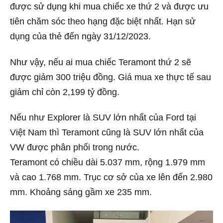
được sử dụng khi mua chiếc xe thứ 2 và được ưu
tiên chăm sóc theo hạng đặc biệt nhất. Hạn sử
dụng của thẻ đến ngày 31/12/2023.
Như vậy, nếu ai mua chiếc Teramont thứ 2 sẽ
được giảm 300 triệu đồng. Giá mua xe thực tế sau
giảm chỉ còn 2,199 tỷ đồng.
Nếu như Explorer là SUV lớn nhất của Ford tại
Việt Nam thì Teramont cũng là SUV lớn nhất của
VW được phân phối trong nước.
Teramont có chiều dài 5.037 mm, rộng 1.979 mm
và cao 1.768 mm. Trục cơ sở của xe lên đến 2.980
mm. Khoảng sáng gầm xe 235 mm.