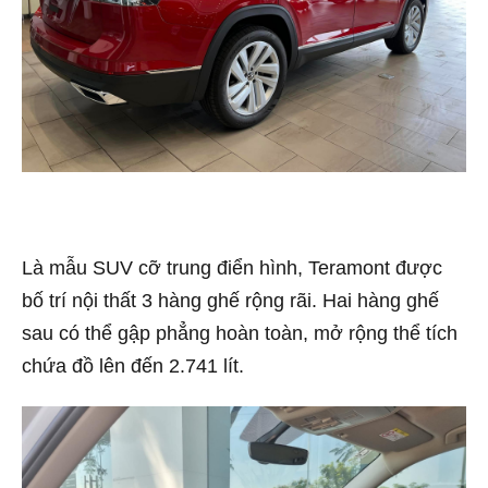
Là mẫu SUV cỡ trung điển hình, Teramont được
bố trí nội thất 3 hàng ghế rộng rãi. Hai hàng ghế
sau có thể gập phẳng hoàn toàn, mở rộng thể tích
chứa đồ lên đến 2.741 lít.