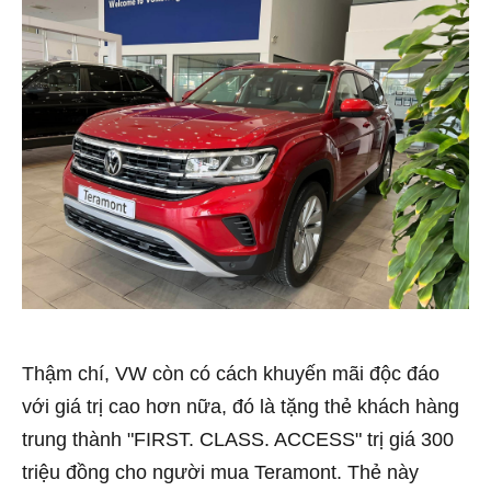
Thậm chí, VW còn có cách khuyến mãi độc đáo
với giá trị cao hơn nữa, đó là tặng thẻ khách hàng
trung thành "FIRST. CLASS. ACCESS" trị giá 300
triệu đồng cho người mua Teramont. Thẻ này