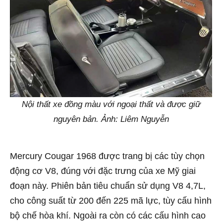
Nội thất xe đồng màu với ngoại thất và được giữ
nguyên bản. Ảnh: Liêm Nguyễn
Mercury Cougar 1968 được trang bị các tùy chọn
động cơ V8, đúng với đặc trưng của xe Mỹ giai
đoạn này. Phiên bản tiêu chuẩn sử dụng V8 4,7L,
cho công suất từ 200 đến 225 mã lực, tùy cấu hình
bộ chế hòa khí. Ngoài ra còn có các cấu hình cao