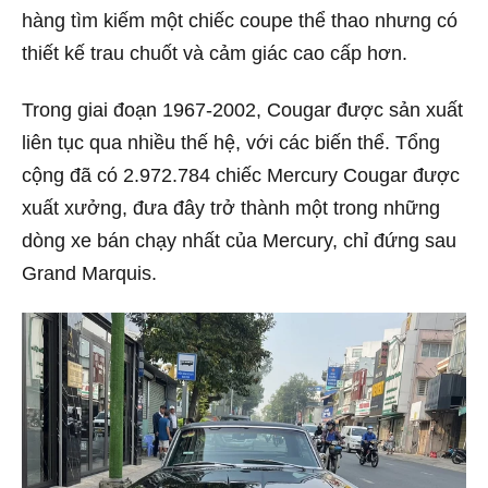
hàng tìm kiếm một chiếc coupe thể thao nhưng có
thiết kế trau chuốt và cảm giác cao cấp hơn.
Trong giai đoạn 1967-2002, Cougar được sản xuất
liên tục qua nhiều thế hệ, với các biến thể. Tổng
cộng đã có 2.972.784 chiếc Mercury Cougar được
xuất xưởng, đưa đây trở thành một trong những
dòng xe bán chạy nhất của Mercury, chỉ đứng sau
Grand Marquis.