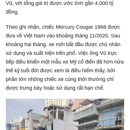
Vũ, với tổng giá trị được ước tính gần 4.000 tỷ
đồng.
Theo ghi nhận, chiếc Mercury Cougar 1968 được
đưa về Việt Nam vào khoảng tháng 11/2025. Sau
khoảng hai tháng, xe mới bắt đầu được chủ nhân
sử dụng và xuất hiện trên phố. Việc ông Vũ trực
tiếp điều khiển một mẫu xe Mỹ cổ điển đã hơn nửa
thế kỷ tuổi đời được xem là điều hiếm thấy, bởi
phần lớn những chiếc xe cùng thời thường chỉ
được trưng bày hoặc sử dụng rất hạn chế.