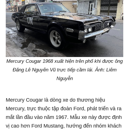
Mercury Cougar 1968 xuất hiện trên phố khi được ông
Đặng Lê Nguyên Vũ trực tiếp cầm lái. Ảnh: Liêm
Nguyễn
Mercury Cougar là dòng xe do thương hiệu
Mercury, trực thuộc tập đoàn Ford, phát triển và ra
mắt lần đầu vào năm 1967. Mẫu xe này được định
vị cao hơn Ford Mustang, hướng đến nhóm khách