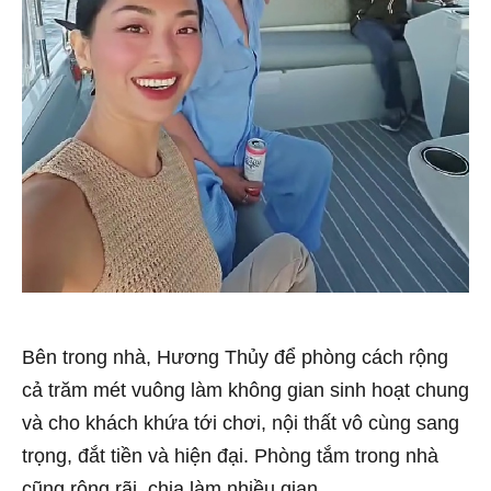
Bên trong nhà, Hương Thủy để phòng cách rộng
cả trăm mét vuông làm không gian sinh hoạt chung
và cho khách khứa tới chơi, nội thất vô cùng sang
trọng, đắt tiền và hiện đại. Phòng tắm trong nhà
cũng rộng rãi, chia làm nhiều gian.