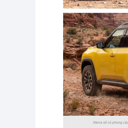
Xterra sẽ có phong các