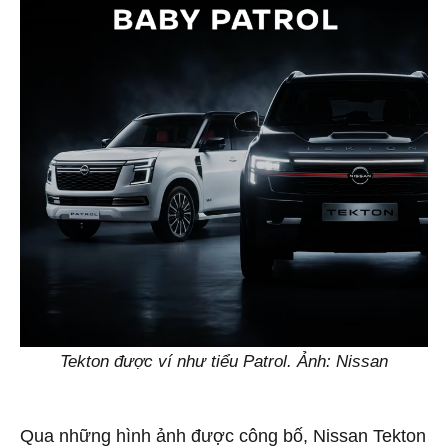
Tekton được ví như tiểu Patrol. Ảnh: Nissan
Qua những hình ảnh được công bố, Nissan Tekton