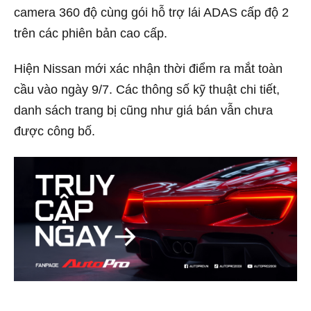
camera 360 độ cùng gói hỗ trợ lái ADAS cấp độ 2
trên các phiên bản cao cấp.
Hiện Nissan mới xác nhận thời điểm ra mắt toàn
cầu vào ngày 9/7. Các thông số kỹ thuật chi tiết,
danh sách trang bị cũng như giá bán vẫn chưa
được công bố.