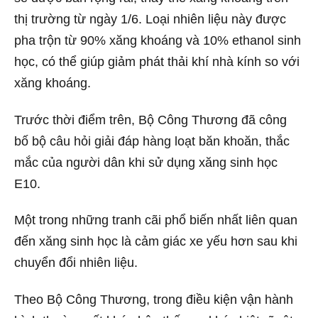
thị trường từ ngày 1/6. Loại nhiên liệu này được
pha trộn từ 90% xăng khoáng và 10% ethanol sinh
học, có thể giúp giảm phát thải khí nhà kính so với
xăng khoáng.
Trước thời điểm trên, Bộ Công Thương đã công
bố bộ câu hỏi giải đáp hàng loạt băn khoăn, thắc
mắc của người dân khi sử dụng xăng sinh học
E10.
Một trong những tranh cãi phổ biến nhất liên quan
đến xăng sinh học là cảm giác xe yếu hơn sau khi
chuyển đổi nhiên liệu.
Theo Bộ Công Thương, trong điều kiện vận hành