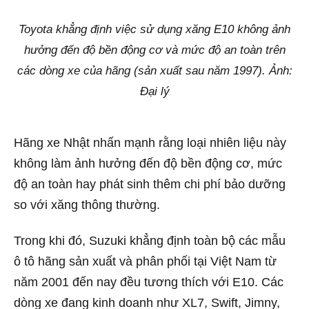
Toyota khẳng định việc sử dụng xăng E10 không ảnh
hưởng đến độ bền động cơ và mức độ an toàn trên
các dòng xe của hãng (sản xuất sau năm 1997). Ảnh:
Đại lý
Hãng xe Nhật nhấn mạnh rằng loại nhiên liệu này
không làm ảnh hưởng đến độ bền động cơ, mức
độ an toàn hay phát sinh thêm chi phí bảo dưỡng
so với xăng thông thường.
Trong khi đó, Suzuki khẳng định toàn bộ các mẫu
ô tô hãng sản xuất và phân phối tại Việt Nam từ
năm 2001 đến nay đều tương thích với E10. Các
dòng xe đang kinh doanh như XL7, Swift, Jimny,