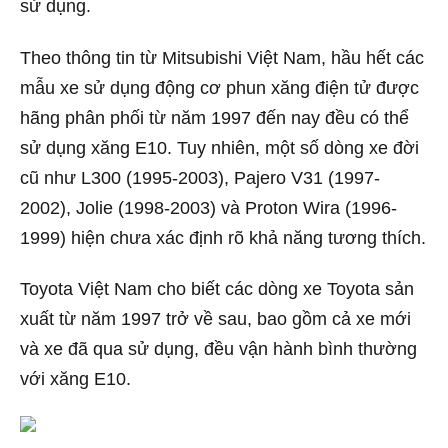
sử dụng.
Theo thông tin từ Mitsubishi Việt Nam, hầu hết các
mẫu xe sử dụng động cơ phun xăng điện tử được
hãng phân phối từ năm 1997 đến nay đều có thể
sử dụng xăng E10. Tuy nhiên, một số dòng xe đời
cũ như L300 (1995-2003), Pajero V31 (1997-
2002), Jolie (1998-2003) và Proton Wira (1996-
1999) hiện chưa xác định rõ khả năng tương thích.
Toyota Việt Nam cho biết các dòng xe Toyota sản
xuất từ năm 1997 trở về sau, bao gồm cả xe mới
và xe đã qua sử dụng, đều vận hành bình thường
với xăng E10.