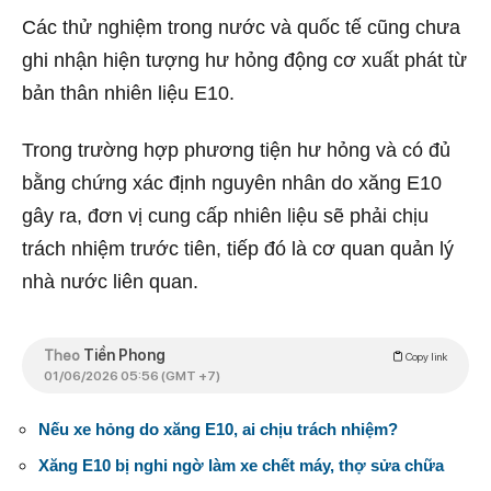
Các thử nghiệm trong nước và quốc tế cũng chưa
ghi nhận hiện tượng hư hỏng động cơ xuất phát từ
bản thân nhiên liệu E10.
Trong trường hợp phương tiện hư hỏng và có đủ
bằng chứng xác định nguyên nhân do xăng E10
gây ra, đơn vị cung cấp nhiên liệu sẽ phải chịu
trách nhiệm trước tiên, tiếp đó là cơ quan quản lý
nhà nước liên quan.
Theo
Tiền Phong
Copy link
01/06/2026 05:56 (GMT +7)
Nếu xe hỏng do xăng E10, ai chịu trách nhiệm?
Xăng E10 bị nghi ngờ làm xe chết máy, thợ sửa chữa