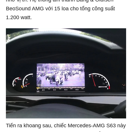
BeoSound AMG với 15 loa cho tổng công suất
1.200 watt.
Tiến ra khoang sau, chiếc Mercedes-AMG S63 này