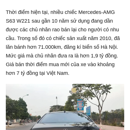
Thời điểm hiện tại, nhiều chiếc Mercedes-AMG
S63 W221 sau gần 10 năm sử dụng đang dần
được các chủ nhân rao bán lại cho người có nhu
cầu. Trong số đó có chiếc sản xuất năm 2010, đã
lăn bánh hơn 71.000km, đăng kí biển số Hà Nội.
Mức giá mà chủ nhân đưa ra là hơn 1,9 tỷ đồng.
Giá bán thời điểm mua mới của xe vào khoảng
hơn 7 tỷ đồng tại Việt Nam.