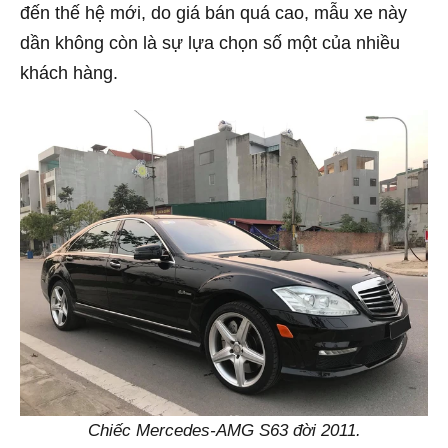
đến thế hệ mới, do giá bán quá cao, mẫu xe này
dần không còn là sự lựa chọn số một của nhiều
khách hàng.
Chiếc Mercedes-AMG S63 đời 2011.