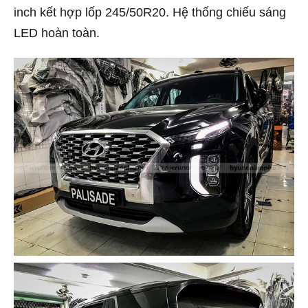
inch kết hợp lốp 245/50R20. Hệ thống chiếu sáng
LED hoàn toàn.