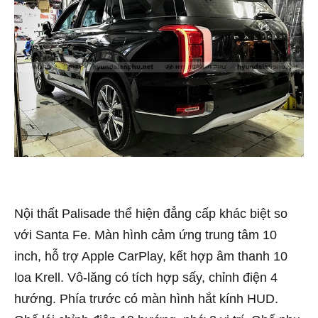
Nội thất Palisade thể hiện đẳng cấp khác biệt so
với Santa Fe. Màn hình cảm ứng trung tâm 10
inch, hỗ trợ Apple CarPlay, kết hợp âm thanh 10
loa Krell. Vô-lăng có tích hợp sấy, chỉnh điện 4
hướng. Phía trước có màn hình hắt kính HUD.