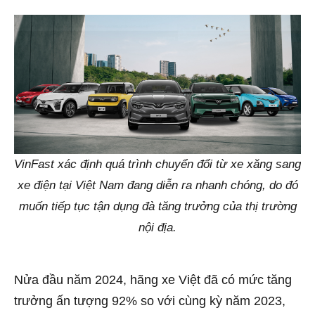
VinFast xác định quá trình chuyển đổi từ xe xăng sang
xe điện tại Việt Nam đang diễn ra nhanh chóng, do đó
muốn tiếp tục tận dụng đà tăng trưởng của thị trường
nội địa.
Nửa đầu năm 2024, hãng xe Việt đã có mức tăng
trưởng ấn tượng 92% so với cùng kỳ năm 2023,