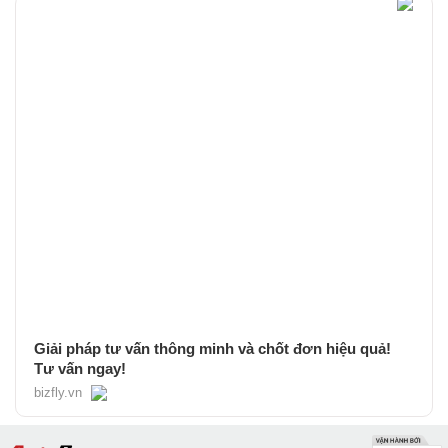
Giải pháp tư vấn thông minh và chốt đơn hiệu quả!
Tư vấn ngay!
bizfly.vn