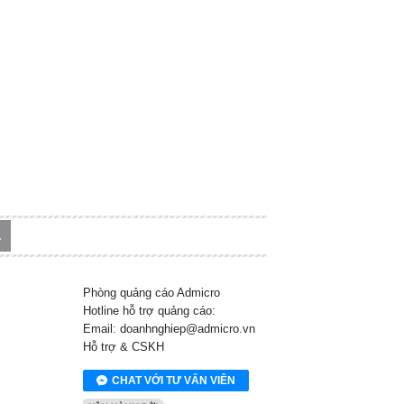
Phòng quảng cáo Admicro
Hotline hỗ trợ quảng cáo:
Email: doanhnghiep@admicro.vn
Hỗ trợ & CSKH
CHAT VỚI TƯ VẤN VIÊN