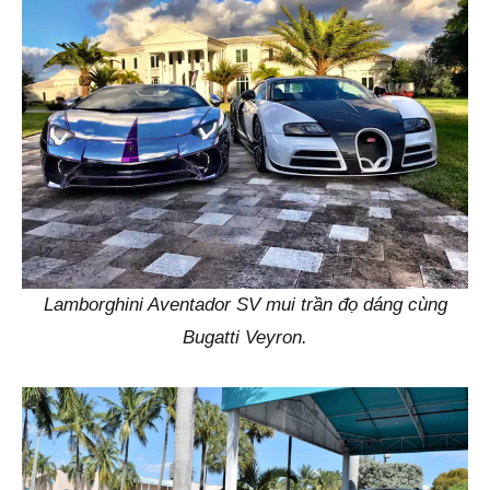
Lamborghini Aventador SV mui trần đọ dáng cùng
Bugatti Veyron.