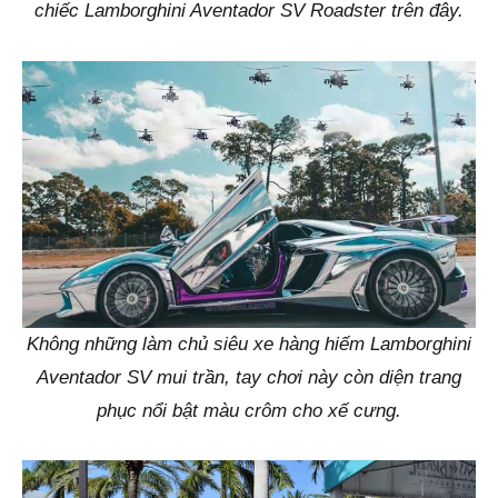
chiếc Lamborghini Aventador SV Roadster trên đây.
Không những làm chủ siêu xe hàng hiếm Lamborghini
Aventador SV mui trần, tay chơi này còn diện trang
phục nổi bật màu crôm cho xế cưng.