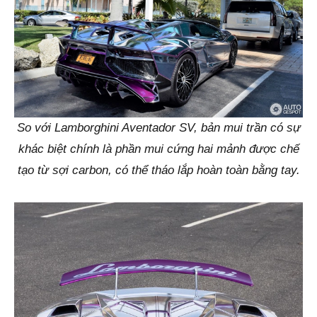
So với Lamborghini Aventador SV, bản mui trần có sự
khác biệt chính là phần mui cứng hai mảnh được chế
tạo từ sợi carbon, có thể tháo lắp hoàn toàn bằng tay.