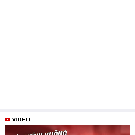
VIDEO