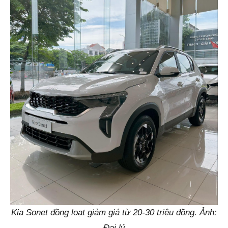
Kia Sonet đồng loạt giảm giá từ 20-30 triệu đồng. Ảnh:
Đại lý