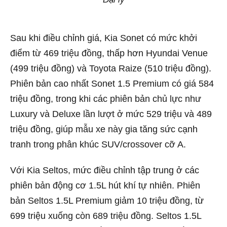
Sau khi điều chỉnh giá, Kia Sonet có mức khởi
điểm từ 469 triệu đồng, thấp hơn Hyundai Venue
(499 triệu đồng) và Toyota Raize (510 triệu đồng).
Phiên bản cao nhất Sonet 1.5 Premium có giá 584
triệu đồng, trong khi các phiên bản chủ lực như
Luxury và Deluxe lần lượt ở mức 529 triệu và 489
triệu đồng, giúp mẫu xe này gia tăng sức cạnh
tranh trong phân khúc SUV/crossover cỡ A.
Với Kia Seltos, mức điều chỉnh tập trung ở các
phiên bản động cơ 1.5L hút khí tự nhiên. Phiên
bản Seltos 1.5L Premium giảm 10 triệu đồng, từ
699 triệu xuống còn 689 triệu đồng. Seltos 1.5L