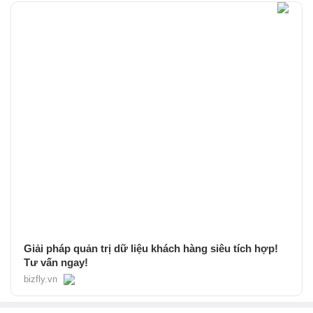
Giải pháp quản trị dữ liệu khách hàng siêu tích hợp!
Tư vấn ngay!
bizfly.vn