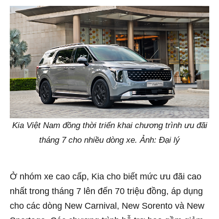
Kia Việt Nam đồng thời triển khai chương trình ưu đãi
tháng 7 cho nhiều dòng xe. Ảnh: Đại lý
Ở nhóm xe cao cấp, Kia cho biết mức ưu đãi cao
nhất trong tháng 7 lên đến 70 triệu đồng, áp dụng
cho các dòng New Carnival, New Sorento và New