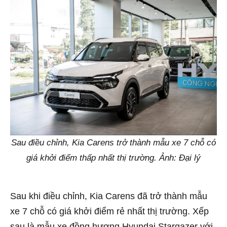
Sau điều chỉnh, Kia Carens trở thành mẫu xe 7 chỗ có
giá khởi điểm thấp nhất thị trường. Ảnh: Đại lý
Sau khi điều chỉnh, Kia Carens đã trở thành mẫu
xe 7 chỗ có giá khởi điểm rẻ nhất thị trường. Xếp
sau là mẫu xe đồng hương Hyundai Stargazer với