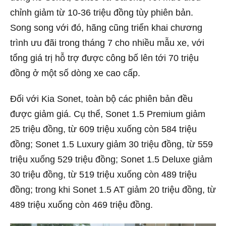
chỉnh giảm từ 10-36 triệu đồng tùy phiên bản.
Song song với đó, hãng cũng triển khai chương
trình ưu đãi trong tháng 7 cho nhiều mẫu xe, với
tổng giá trị hỗ trợ được công bố lên tới 70 triệu
đồng ở một số dòng xe cao cấp.
Đối với Kia Sonet, toàn bộ các phiên bản đều
được giảm giá. Cụ thể, Sonet 1.5 Premium giảm
25 triệu đồng, từ 609 triệu xuống còn 584 triệu
đồng; Sonet 1.5 Luxury giảm 30 triệu đồng, từ 559
triệu xuống 529 triệu đồng; Sonet 1.5 Deluxe giảm
30 triệu đồng, từ 519 triệu xuống còn 489 triệu
đồng; trong khi Sonet 1.5 AT giảm 20 triệu đồng, từ
489 triệu xuống còn 469 triệu đồng.