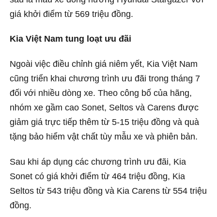
giá khởi điểm từ 569 triệu đồng.
Kia Việt Nam tung loạt ưu đãi
Ngoài việc điều chỉnh giá niêm yết, Kia Việt Nam
cũng triển khai chương trình ưu đãi trong tháng 7
đối với nhiều dòng xe. Theo công bố của hãng,
nhóm xe gầm cao Sonet, Seltos và Carens được
giảm giá trực tiếp thêm từ 5-15 triệu đồng và quà
tặng bảo hiểm vật chất tùy mẫu xe và phiên bản.
Sau khi áp dụng các chương trình ưu đãi, Kia
Sonet có giá khởi điểm từ 464 triệu đồng, Kia
Seltos từ 543 triệu đồng và Kia Carens từ 554 triệu
đồng.