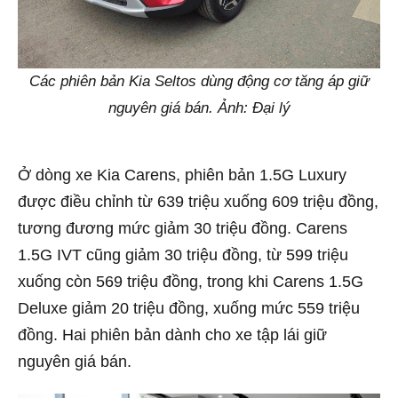
Các phiên bản Kia Seltos dùng động cơ tăng áp giữ
nguyên giá bán. Ảnh: Đại lý
Ở dòng xe Kia Carens, phiên bản 1.5G Luxury
được điều chỉnh từ 639 triệu xuống 609 triệu đồng,
tương đương mức giảm 30 triệu đồng. Carens
1.5G IVT cũng giảm 30 triệu đồng, từ 599 triệu
xuống còn 569 triệu đồng, trong khi Carens 1.5G
Deluxe giảm 20 triệu đồng, xuống mức 559 triệu
đồng. Hai phiên bản dành cho xe tập lái giữ
nguyên giá bán.