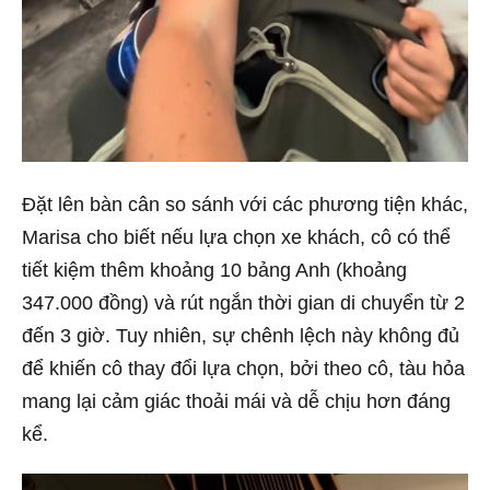
Đặt lên bàn cân so sánh với các phương tiện khác,
Marisa cho biết nếu lựa chọn xe khách, cô có thể
tiết kiệm thêm khoảng 10 bảng Anh (khoảng
347.000 đồng) và rút ngắn thời gian di chuyển từ 2
đến 3 giờ. Tuy nhiên, sự chênh lệch này không đủ
để khiến cô thay đổi lựa chọn, bởi theo cô, tàu hỏa
mang lại cảm giác thoải mái và dễ chịu hơn đáng
kể.