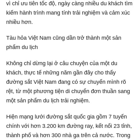
vì chỉ ưu tiên tốc độ, ngày càng nhiều du khách tìm
kiếm hành trình mang tính trải nghiệm và cảm xúc
nhiều hơn.
Tàu hỏa Việt Nam cũng dần trở thành một sản
phẩm du lịch
Không chỉ dừng lại ở câu chuyện của một du
khách, thực tế những năm gần đây cho thấy
đường sắt Việt Nam đang có sự chuyển mình rõ
rệt, từ một phương tiện di chuyển đơn thuần sang
một sản phẩm du lịch trải nghiệm.
Hiện mạng lưới đường sắt quốc gia gồm 7 tuyến
chính với hơn 3.200 km đường ray, kết nối 23 tỉnh,
thành phố và hơn 300 nhà ga trên cả nước. Trong