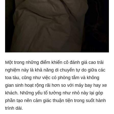
Một trong những điểm khiến cô đánh giá cao trải
nghiệm này là khả năng di chuyển tự do giữa các
toa tàu, cũng như việc có phòng tắm và không
gian sinh hoạt rộng rãi hơn so với máy bay hay xe
khách. Những yếu tố tưởng như nhỏ này lại góp
phần tạo nên cảm giác thuận tiện trong suốt hành
trình dài.