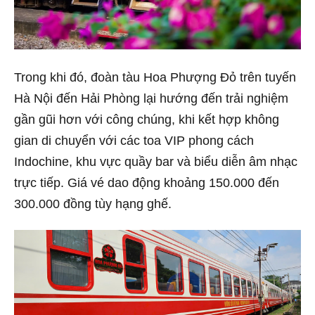
Trong khi đó, đoàn tàu Hoa Phượng Đỏ trên tuyến
Hà Nội đến Hải Phòng lại hướng đến trải nghiệm
gần gũi hơn với công chúng, khi kết hợp không
gian di chuyển với các toa VIP phong cách
Indochine, khu vực quầy bar và biểu diễn âm nhạc
trực tiếp. Giá vé dao động khoảng 150.000 đến
300.000 đồng tùy hạng ghế.