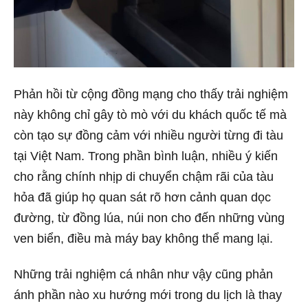
Phản hồi từ cộng đồng mạng cho thấy trải nghiệm
này không chỉ gây tò mò với du khách quốc tế mà
còn tạo sự đồng cảm với nhiều người từng đi tàu
tại Việt Nam. Trong phần bình luận, nhiều ý kiến
cho rằng chính nhịp di chuyển chậm rãi của tàu
hỏa đã giúp họ quan sát rõ hơn cảnh quan dọc
đường, từ đồng lúa, núi non cho đến những vùng
ven biển, điều mà máy bay không thể mang lại.
Những trải nghiệm cá nhân như vậy cũng phản
ánh phần nào xu hướng mới trong du lịch là thay