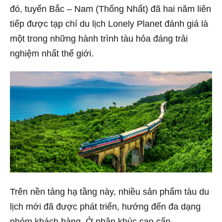
đó, tuyến Bắc – Nam (Thống Nhất) đã hai năm liên
tiếp được tạp chí du lịch Lonely Planet đánh giá là
một trong những hành trình tàu hỏa đáng trải
nghiệm nhất thế giới.
Trên nền tảng hạ tầng này, nhiều sản phẩm tàu du
lịch mới đã được phát triển, hướng đến đa dạng
nhóm khách hàng. Ở phân khúc cao cấp,