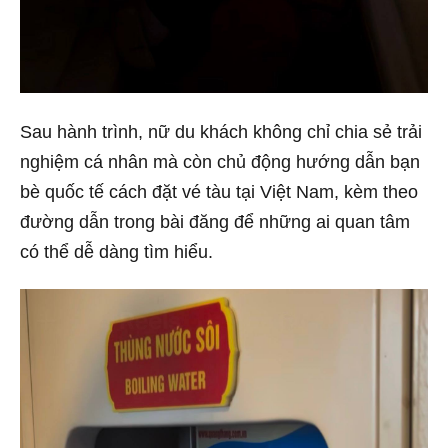
Sau hành trình, nữ du khách không chỉ chia sẻ trải
nghiệm cá nhân mà còn chủ động hướng dẫn bạn
bè quốc tế cách đặt vé tàu tại Việt Nam, kèm theo
đường dẫn trong bài đăng để những ai quan tâm
có thể dễ dàng tìm hiểu.