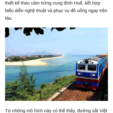
thiết kế theo cảm hứng cung đình Huế, kết hợp
biểu diễn nghệ thuật và phục vụ đồ uống ngay trên
tàu.
Từ những mô hình này có thể thấy, đường sắt Việt