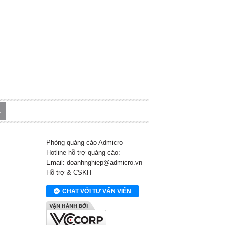
Phòng quảng cáo Admicro
Hotline hỗ trợ quảng cáo:
Email: doanhnghiep@admicro.vn
Hỗ trợ & CSKH
CHAT VỚI TƯ VẤN VIÊN