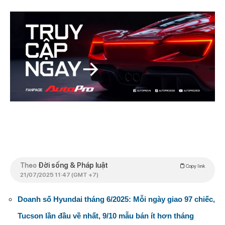
Theo
Đời sống & Pháp luật
Copy link
21/07/2025 11:47 (GMT +7)
Doanh số Hyundai tháng 6/2025: Mỗi ngày giao 97 chiếc,
Tucson lần đầu về nhất, 9/10 mẫu bán ít hơn tháng