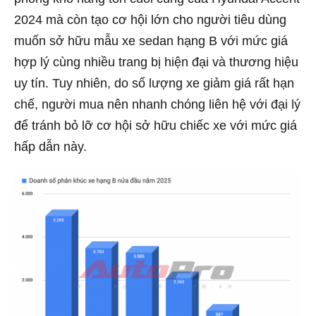
2024 mà còn tạo cơ hội lớn cho người tiêu dùng
muốn sở hữu mẫu xe sedan hạng B với mức giá
hợp lý cùng nhiều trang bị hiện đại và thương hiệu
uy tín. Tuy nhiên, do số lượng xe giảm giá rất hạn
chế, người mua nên nhanh chóng liên hệ với đại lý
để tránh bỏ lỡ cơ hội sở hữu chiếc xe với mức giá
hấp dẫn này.