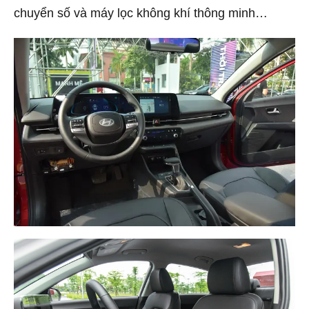
chuyển số và máy lọc không khí thông minh…