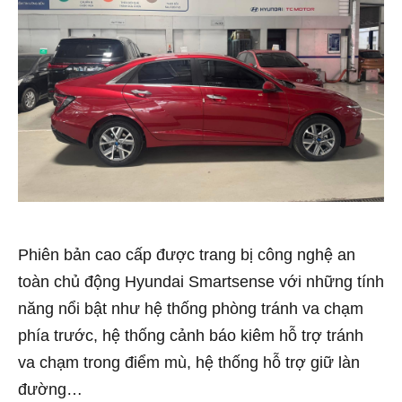
Phiên bản cao cấp được trang bị công nghệ an
toàn chủ động Hyundai Smartsense với những tính
năng nổi bật như hệ thống phòng tránh va chạm
phía trước, hệ thống cảnh báo kiêm hỗ trợ tránh
va chạm trong điểm mù, hệ thống hỗ trợ giữ làn
đường…