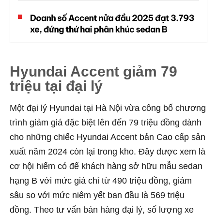
Hyundai Accent giảm 79
triệu tại đại lý
Một đại lý Hyundai tại Hà Nội vừa công bố chương
trình giảm giá đặc biệt lên đến 79 triệu đồng dành
cho những chiếc Hyundai Accent bản Cao cấp sản
xuất năm 2024 còn lại trong kho. Đây được xem là
cơ hội hiếm có để khách hàng sở hữu mẫu sedan
hạng B với mức giá chỉ từ 490 triệu đồng, giảm
sâu so với mức niêm yết ban đầu là 569 triệu
đồng.
Theo tư vấn bán hàng đại lý, số lượng xe