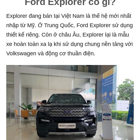
Ford Explorer có gì?
Explorer đang bán tại Việt Nam là thế hệ mới nhất
nhập từ Mỹ. Ở Trung Quốc, Ford Explorer sử dụng
thiết kế riêng. Còn ở châu Âu, Explorer lại là mẫu
xe hoàn toàn xa lạ khi sử dụng chung nền tảng với
Volkswagen và động cơ thuần điện.