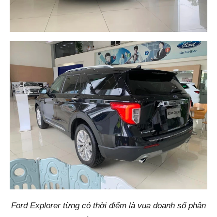
Ford Explorer từng có thời điểm là vua doanh số phân