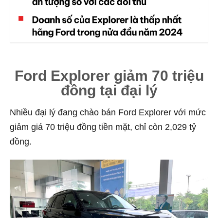
Ford Explorer giảm 70 triệu
đồng tại đại lý
Nhiều đại lý đang chào bán Ford Explorer với mức
giảm giá 70 triệu đồng tiền mặt, chỉ còn 2,029 tỷ
đồng.