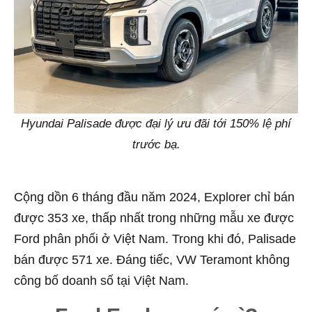
Hyundai Palisade được đại lý ưu đãi tới 150% lệ phí
trước bạ.
Cộng dồn 6 tháng đầu năm 2024, Explorer chỉ bán
được 353 xe, thấp nhất trong những mẫu xe được
Ford phân phối ở Việt Nam. Trong khi đó, Palisade
bán được 571 xe. Đáng tiếc, VW Teramont không
công bố doanh số tại Việt Nam.