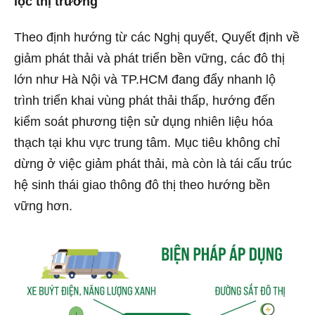
lọc thị trường
Theo định hướng từ các Nghị quyết, Quyết định về
giảm phát thải và phát triển bền vững, các đô thị
lớn như Hà Nội và TP.HCM đang đẩy nhanh lộ
trình triển khai vùng phát thải thấp, hướng đến
kiểm soát phương tiện sử dụng nhiên liệu hóa
thạch tại khu vực trung tâm. Mục tiêu không chỉ
dừng ở việc giảm phát thải, mà còn là tái cấu trúc
hệ sinh thái giao thông đô thị theo hướng bền
vững hơn.