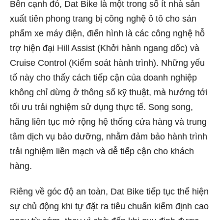
Bên cạnh đó, Dat Bike là một trong số ít nhà sản
xuất tiên phong trang bị công nghệ ô tô cho sản
phẩm xe máy điện, điển hình là các công nghệ hỗ
trợ hiện đại Hill Assist (Khởi hành ngang dốc) và
Cruise Control (Kiểm soát hành trình). Những yếu
tố này cho thấy cách tiếp cận của doanh nghiệp
không chỉ dừng ở thông số kỹ thuật, mà hướng tới
tối ưu trải nghiệm sử dụng thực tế. Song song,
hãng liên tục mở rộng hệ thống cửa hàng và trung
tâm dịch vụ bảo dưỡng, nhằm đảm bảo hành trình
trải nghiệm liền mạch và dễ tiếp cận cho khách
hàng.
Riêng về góc độ an toàn, Dat Bike tiếp tục thể hiện
sự chủ động khi tự đặt ra tiêu chuẩn kiểm định cao