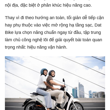
nội địa, đặc biệt ở phân khúc hiệu năng cao.
Thay vì đi theo hướng an toàn, tối giản dễ tiếp cận
hay phụ thuộc vào việc mở rộng hạ tầng sạc, Dat
Bike lựa chọn nâng chuẩn ngay từ đầu, tập trung
làm chủ công nghệ lõi để giải quyết bài toán quan
trọng nhất: hiệu năng vận hành.