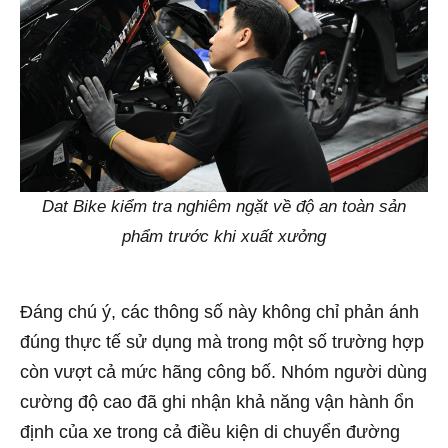
Dat Bike kiểm tra nghiêm ngặt về độ an toàn sản
phẩm trước khi xuất xưởng
Đáng chú ý, các thông số này không chỉ phản ánh
đúng thực tế sử dụng mà trong một số trường hợp
còn vượt cả mức hãng công bố. Nhóm người dùng
cường độ cao đã ghi nhận khả năng vận hành ổn
định của xe trong cả điều kiện di chuyển đường