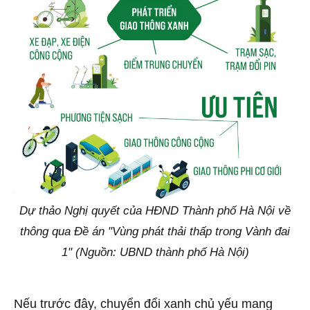
Dự thảo Nghị quyết của HĐND Thành phố Hà Nội về
thông qua Đề án "Vùng phát thải thấp trong Vành đai
1" (Nguồn: UBND thành phố Hà Nội)
Nếu trước đây, chuyển đổi xanh chủ yếu mang