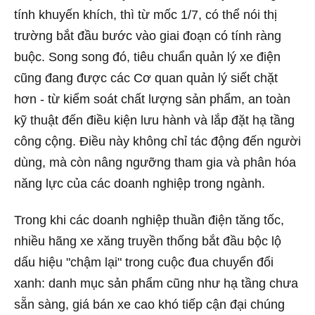
tính khuyến khích, thì từ mốc 1/7, có thể nói thị
trường bắt đầu bước vào giai đoạn có tính ràng
buộc. Song song đó, tiêu chuẩn quản lý xe điện
cũng đang được các Cơ quan quản lý siết chặt
hơn - từ kiểm soát chất lượng sản phẩm, an toàn
kỹ thuật đến điều kiện lưu hành và lắp đặt hạ tầng
công cộng. Điều này không chỉ tác động đến người
dùng, mà còn nâng ngưỡng tham gia và phân hóa
năng lực của các doanh nghiệp trong ngành.
Trong khi các doanh nghiệp thuần điện tăng tốc,
nhiều hãng xe xăng truyền thống bắt đầu bộc lộ
dấu hiệu "chậm lại" trong cuộc đua chuyển đổi
xanh: danh mục sản phẩm cũng như hạ tầng chưa
sẵn sàng, giá bán xe cao khó tiếp cận đại chúng