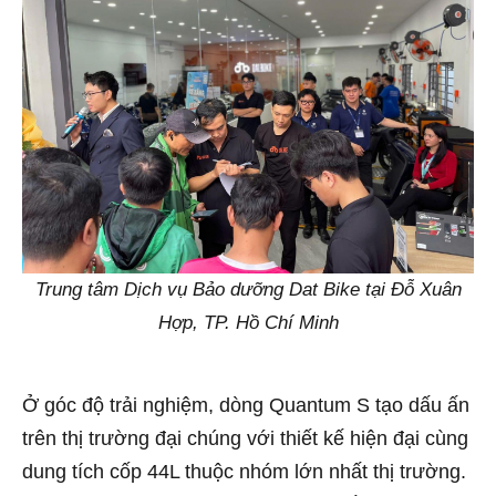
Trung tâm Dịch vụ Bảo dưỡng Dat Bike tại Đỗ Xuân
Hợp, TP. Hồ Chí Minh
Ở góc độ trải nghiệm, dòng Quantum S tạo dấu ấn
trên thị trường đại chúng với thiết kế hiện đại cùng
dung tích cốp 44L thuộc nhóm lớn nhất thị trường.