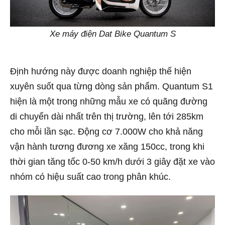
Xe máy điện Dat Bike Quantum S
Định hướng này được doanh nghiệp thể hiện
xuyên suốt qua từng dòng sản phẩm. Quantum S1
hiện là một trong những mẫu xe có quãng đường
di chuyển dài nhất trên thị trường, lên tới 285km
cho mỗi lần sạc. Động cơ 7.000W cho khả năng
vận hành tương đương xe xăng 150cc, trong khi
thời gian tăng tốc 0-50 km/h dưới 3 giây đặt xe vào
nhóm có hiệu suất cao trong phân khúc.