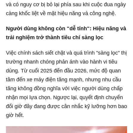
và có nguy cơ bị bỏ lại phía sau khi cuộc đua ngày
càng khốc liệt về mặt hiệu năng và công nghệ.
Người dùng không còn "dễ tính": Hiệu năng và
trải nghiệm trở thành tiêu chí sàng lọc
Việc chính sách siết chặt và quá trình "sàng lọc" thị
trường nhanh chóng phản ánh vào hành vi tiêu
dùng. Từ cuối 2025 đến đầu 2026, mức độ quan
tâm đến xe máy điện tăng mạnh, nhưng nhu cầu
tăng không đồng nghĩa với việc người dùng chấp
nhận mọi lựa chọn. Ngược lại, quyết định chuyển
đổi giờ đây đang được cân nhắc kỹ lưỡng hơn bao
giờ hết.