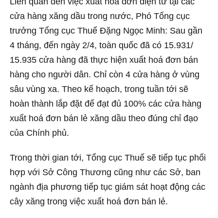
Liên quan đến việc xuất hóa đơn điện tử tại các
cửa hàng xăng dầu trong nước, Phó Tổng cục
trưởng Tổng cục Thuế Đặng Ngọc Minh: Sau gần
4 tháng, đến ngày 2/4, toàn quốc đã có 15.931/
15.935 cửa hàng đã thực hiện xuất hoá đơn bán
hàng cho người dân. Chỉ còn 4 cửa hàng ở vùng
sâu vùng xa. Theo kế hoạch, trong tuần tới sẽ
hoàn thành lắp đặt để đạt đủ 100% các cửa hàng
xuất hoá đơn bán lẻ xăng dầu theo đúng chỉ đạo
của Chính phủ.
Trong thời gian tới, Tổng cục Thuế sẽ tiếp tục phối
hợp với Sở Công Thương cũng như các Sở, ban
ngành địa phương tiếp tục giám sát hoạt động các
cây xăng trong việc xuất hoá đơn bán lẻ.