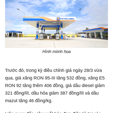
Hình miinh họa
Trước đó, trong kỳ điều chỉnh giá ngày 28/3 vừa
qua, giá xăng RON 95-III tăng 532 đồng, xăng E5
RON 92 tăng thêm 406 đồng, giá dầu diesel giảm
321 đồng/lít, dầu hỏa giảm 387 đồng/lít và dầu
mazut tăng 46 đồng/kg.