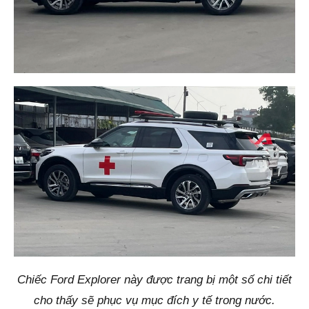
Chiếc Ford Explorer này được trang bị một số chi tiết
cho thấy sẽ phục vụ mục đích y tế trong nước.