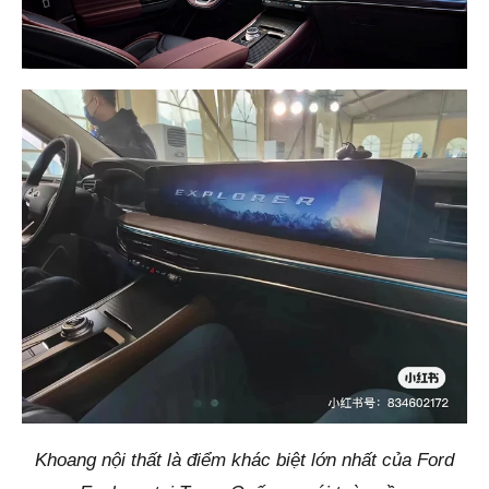
Khoang nội thất là điểm khác biệt lớn nhất của Ford