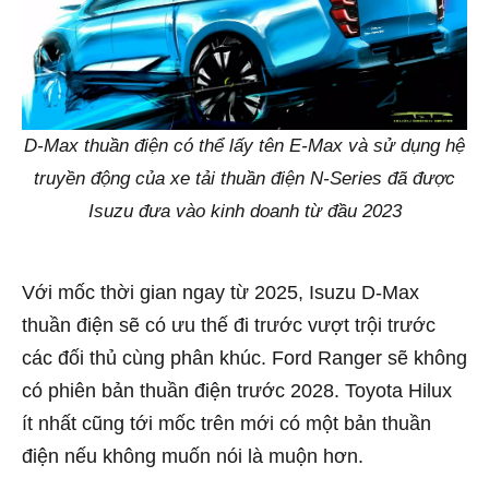
D-Max thuần điện có thể lấy tên E-Max và sử dụng hệ
truyền động của xe tải thuần điện N-Series đã được
Isuzu đưa vào kinh doanh từ đầu 2023
Với mốc thời gian ngay từ 2025, Isuzu D-Max
thuần điện sẽ có ưu thế đi trước vượt trội trước
các đối thủ cùng phân khúc. Ford Ranger sẽ không
có phiên bản thuần điện trước 2028. Toyota Hilux
ít nhất cũng tới mốc trên mới có một bản thuần
điện nếu không muốn nói là muộn hơn.