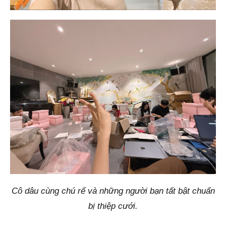
Cô dâu cùng chú rể và những người bạn tất bật chuẩn
bị thiệp cưới.