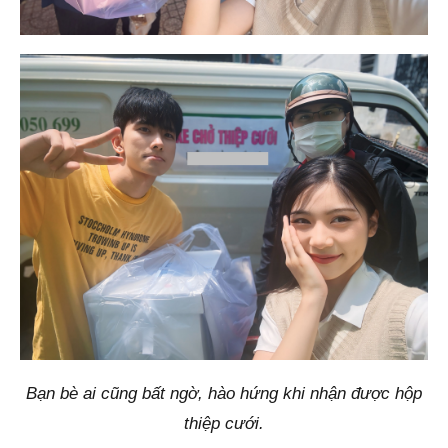
Bạn bè ai cũng bất ngờ, hào hứng khi nhận được hộp
thiệp cưới.