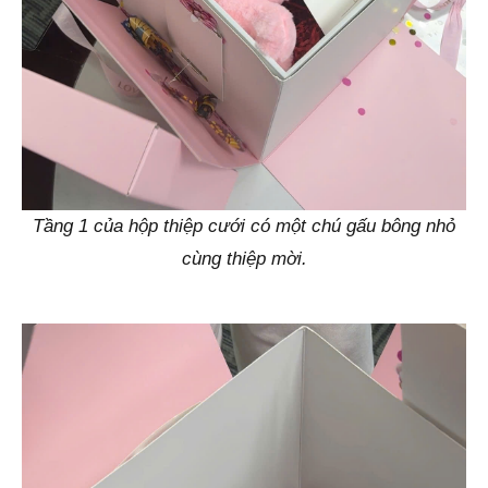
Tầng 1 của hộp thiệp cưới có một chú gấu bông nhỏ
cùng thiệp mời.