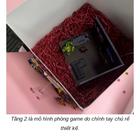
Tầng 2 là mô hình phòng game do chính tay chú rể
thiết kế.