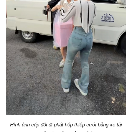
Hình ảnh cặp đôi đi phát hộp thiệp cưới bằng xe tải