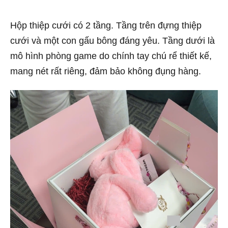
Hộp thiệp cưới có 2 tầng. Tầng trên đựng thiệp
cưới và một con gấu bông đáng yêu. Tầng dưới là
mô hình phòng game do chính tay chú rể thiết kế,
mang nét rất riêng, đảm bảo không đụng hàng.