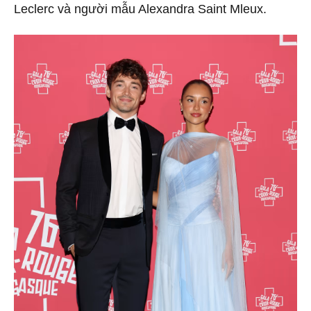
Leclerc và người mẫu Alexandra Saint Mleux.