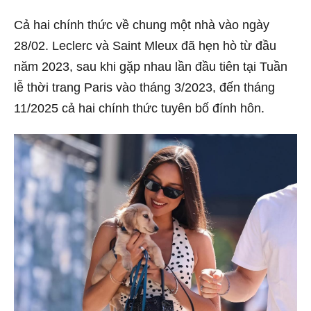
Cả hai chính thức về chung một nhà vào ngày
28/02. Leclerc và Saint Mleux đã hẹn hò từ đầu
năm 2023, sau khi gặp nhau lần đầu tiên tại Tuần
lễ thời trang Paris vào tháng 3/2023, đến tháng
11/2025 cả hai chính thức tuyên bố đính hôn.