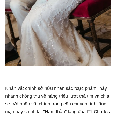
Nhân vật chính sở hữu nhan sắc "cực phẩm" này
nhanh chóng thu về hàng triệu lượt thả tim và chia
sẻ. Và nhân vật chính trong câu chuyện tình lãng
mạn này chính là: "Nam thần" làng đua F1 Charles