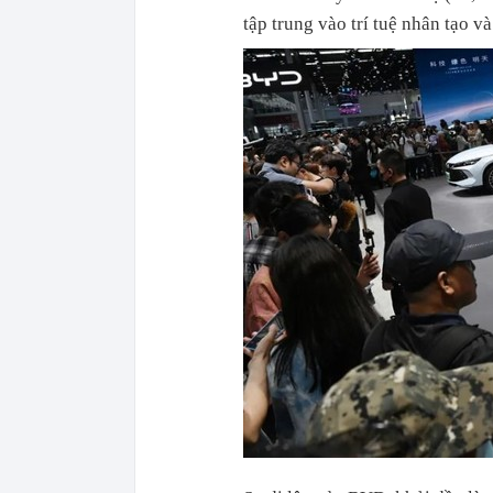
tập trung vào trí tuệ nhân tạo v