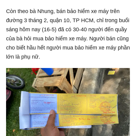
Còn theo bà Nhung, bán bảo hiểm xe máy trên
đường 3 tháng 2, quận 10, TP HCM, chỉ trong buổi
sáng hôm nay (16-5) đã có 30-40 người đến quầy
của bà hỏi mua bảo hiểm xe máy. Người bán cũng
cho biết hầu hết người mua bảo hiểm xe máy phần
lớn là phụ nữ.