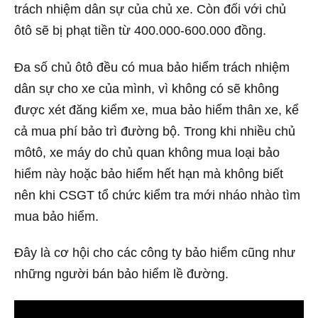
trách nhiệm dân sự của chủ xe. Còn đối với chủ
ôtô sẽ bị phạt tiền từ 400.000-600.000 đồng.
Đa số chủ ôtô đều có mua bảo hiểm trách nhiệm
dân sự cho xe của mình, vì không có sẽ không
được xét đăng kiểm xe, mua bảo hiểm thân xe, kể
cả mua phí bảo trì đường bộ. Trong khi nhiều chủ
môtô, xe máy do chủ quan không mua loại bảo
hiểm này hoặc bảo hiểm hết hạn mà không biết
nên khi CSGT tổ chức kiểm tra mới nháo nhào tìm
mua bảo hiểm.
Đây là cơ hội cho các công ty bảo hiểm cũng như
những người bán bảo hiểm lề đường.