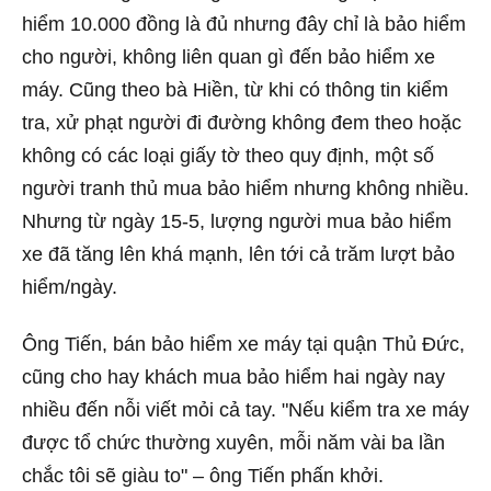
hiểm 10.000 đồng là đủ nhưng đây chỉ là bảo hiểm
cho người, không liên quan gì đến bảo hiểm xe
máy. Cũng theo bà Hiền, từ khi có thông tin kiểm
tra, xử phạt người đi đường không đem theo hoặc
không có các loại giấy tờ theo quy định, một số
người tranh thủ mua bảo hiểm nhưng không nhiều.
Nhưng từ ngày 15-5, lượng người mua bảo hiểm
xe đã tăng lên khá mạnh, lên tới cả trăm lượt bảo
hiểm/ngày.
Ông Tiến, bán bảo hiểm xe máy tại quận Thủ Đức,
cũng cho hay khách mua bảo hiểm hai ngày nay
nhiều đến nỗi viết mỏi cả tay. "Nếu kiểm tra xe máy
được tổ chức thường xuyên, mỗi năm vài ba lần
chắc tôi sẽ giàu to" – ông Tiến phấn khởi.