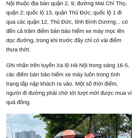
Nội thuộc địa bàn quận 2, 9; đường Mai Chí Thọ,
quận 2; quốc lộ 13, quận Thủ Đức; quốc lộ 1 đi
qua các quận 12, Thủ Đức, tỉnh Bình Dương... có
đến cả trăm điểm bán bảo hiểm xe máy mọc lên
dọc đường, trong khi trước đây chỉ có vài điểm
thưa thớt.
Ghi nhận trên tuyến Xa lộ Hà Nội trong sáng 16-5,
các điểm bán bảo hiểm xe máy luôn trong tình
trạng tấp nập khách ra vào. Một số thời điểm,
người đi đường phải chờ tới lượt mới được mua vì
quá đông.