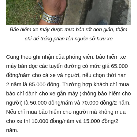
Bảo hiểm xe máy được mua bán rất đơn giản, thậm
chí để trống phần tên người sở hữu xe
Cũng theo ghi nhận của phóng viên, bảo hiểm xe
máy bán dọc các tuyến đường có mức giá 65.000
đồng/năm cho cả xe và người, nếu chọn thời hạn
2 năm là 85.000 đồng. Trường hợp khách chỉ mua
bảo chỉ dành cho xe gắn máy (không bảo hiểm cho
người) là 50.000 đồng/năm và 70.000 đồng/2 năm.
Nếu chỉ mua bảo hiểm cho người mà không mua
cho xe thì 10.000 đồng/năm và 15.000 đồng/2
năm.