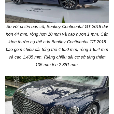
So với phiên bản cũ, Bentley Continental GT 2018 dài
hơn 44 mm, rộng hơn 10 mm và cao hươn 1 mm. Các
kích thước cụ thể của Bentley Continental GT 2018
bao gồm chiều dài tổng thể 4.850 mm, rộng 1.954 mm
và cao 1.405 mm. Riêng chiều dài cơ sở tăng thêm
105 mm lên 2.851 mm.