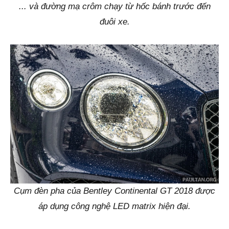
... và đường mạ crôm chạy từ hốc bánh trước đến
đuôi xe.
Cụm đèn pha của Bentley Continental GT 2018 được
áp dụng công nghệ LED matrix hiện đại.