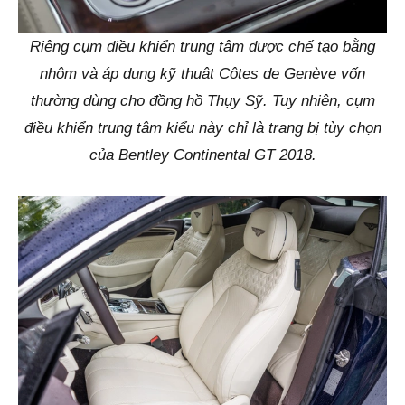
Riêng cụm điều khiển trung tâm được chế tạo bằng
nhôm và áp dụng kỹ thuật Côtes de Genève vốn
thường dùng cho đồng hồ Thụy Sỹ. Tuy nhiên, cụm
điều khiển trung tâm kiểu này chỉ là trang bị tùy chọn
của Bentley Continental GT 2018.