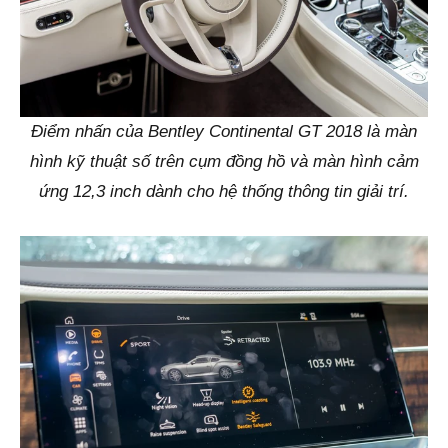
Điểm nhấn của Bentley Continental GT 2018 là màn
hình kỹ thuật số trên cụm đồng hồ và màn hình cảm
ứng 12,3 inch dành cho hệ thống thông tin giải trí.