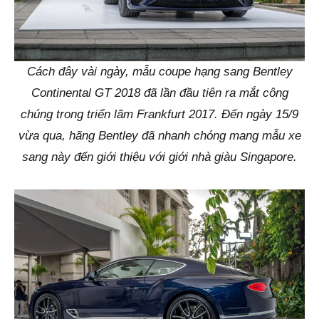
Cách đây vài ngày, mẫu coupe hạng sang Bentley
Continental GT 2018 đã lần đầu tiên ra mắt công
chúng trong triển lãm Frankfurt 2017. Đến ngày 15/9
vừa qua, hãng Bentley đã nhanh chóng mang mẫu xe
sang này đến giới thiệu với giới nhà giàu Singapore.