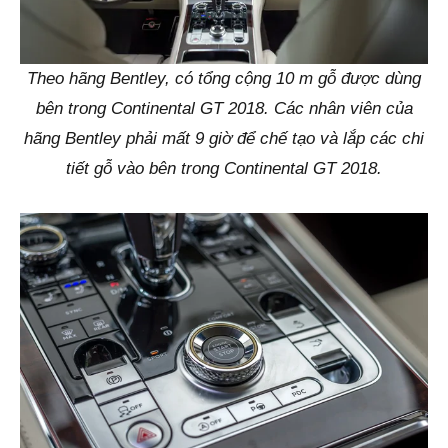
Theo hãng Bentley, có tổng cộng 10 m gỗ được dùng
bên trong Continental GT 2018. Các nhân viên của
hãng Bentley phải mất 9 giờ để chế tạo và lắp các chi
tiết gỗ vào bên trong Continental GT 2018.