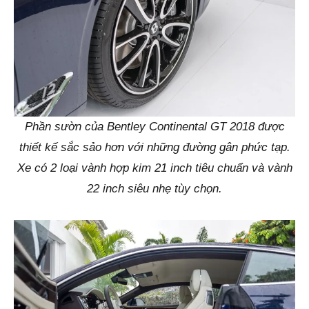
Phần sườn của Bentley Continental GT 2018 được
thiết kế sắc sảo hơn với những đường gân phức tạp.
Xe có 2 loại vành hợp kim 21 inch tiêu chuẩn và vành
22 inch siêu nhẹ tùy chọn.