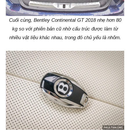
Cuối cùng, Bentley Continental GT 2018 nhẹ hơn 80
kg so với phiên bản cũ nhờ cấu trúc được làm từ
nhiều vật liệu khác nhau, trong đó chủ yếu là nhôm.