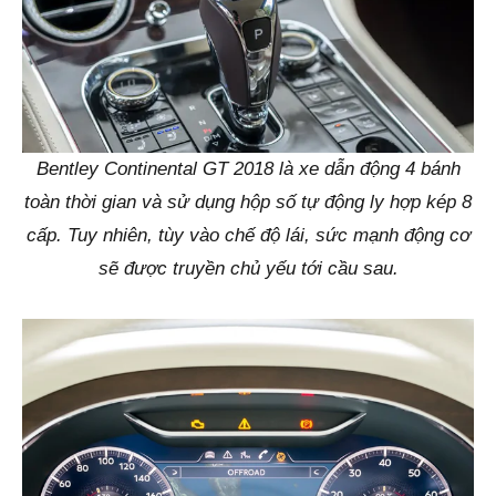
Bentley Continental GT 2018 là xe dẫn động 4 bánh
toàn thời gian và sử dụng hộp số tự động ly hợp kép 8
cấp. Tuy nhiên, tùy vào chế độ lái, sức mạnh động cơ
sẽ được truyền chủ yếu tới cầu sau.