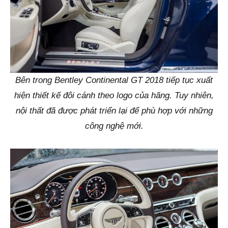
Bên trong Bentley Continental GT 2018 tiếp tục xuất
hiện thiết kế đôi cánh theo logo của hãng. Tuy nhiên,
nội thất đã được phát triển lại để phù hợp với những
công nghệ mới.