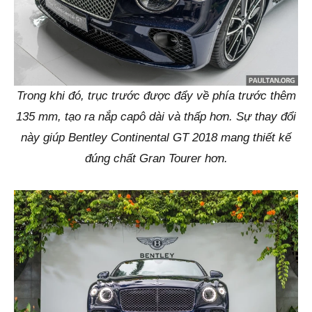
Trong khi đó, trục trước được đẩy về phía trước thêm
135 mm, tạo ra nắp capô dài và thấp hơn. Sự thay đổi
này giúp Bentley Continental GT 2018 mang thiết kế
đúng chất Gran Tourer hơn.