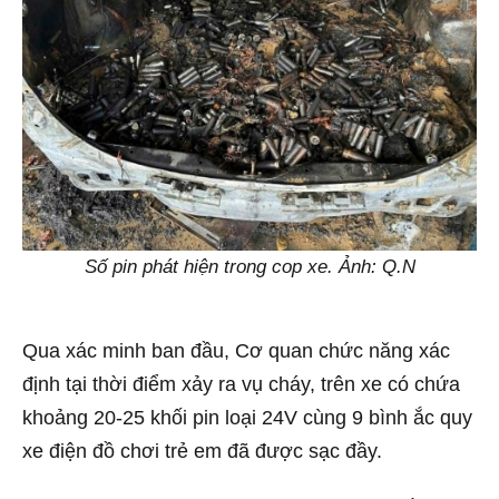
Số pin phát hiện trong cop xe. Ảnh: Q.N
Qua xác minh ban đầu, Cơ quan chức năng xác
định tại thời điểm xảy ra vụ cháy, trên xe có chứa
khoảng 20-25 khối pin loại 24V cùng 9 bình ắc quy
xe điện đồ chơi trẻ em đã được sạc đầy.