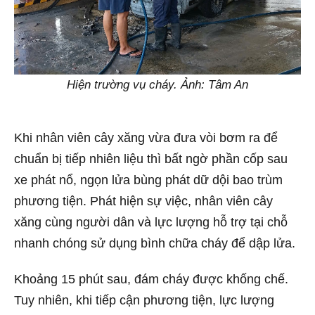
Hiện trường vụ cháy. Ảnh: Tâm An
Khi nhân viên cây xăng vừa đưa vòi bơm ra để
chuẩn bị tiếp nhiên liệu thì bất ngờ phần cốp sau
xe phát nổ, ngọn lửa bùng phát dữ dội bao trùm
phương tiện. Phát hiện sự việc, nhân viên cây
xăng cùng người dân và lực lượng hỗ trợ tại chỗ
nhanh chóng sử dụng bình chữa cháy để dập lửa.
Khoảng 15 phút sau, đám cháy được khống chế.
Tuy nhiên, khi tiếp cận phương tiện, lực lượng