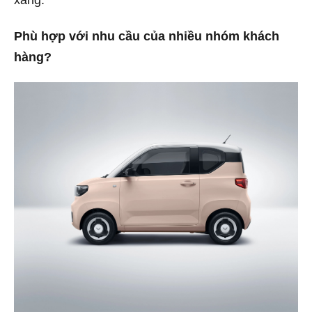
Phù hợp với nhu cầu của nhiều nhóm khách
hàng?