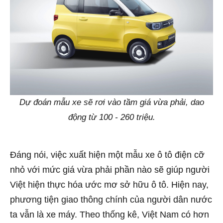
Dự đoán mẫu xe sẽ rơi vào tầm giá vừa phải, dao
động từ 100 - 260 triệu.
Đáng nói, việc xuất hiện một mẫu xe ô tô điện cỡ
nhỏ với mức giá vừa phải phần nào sẽ giúp người
Việt hiện thực hóa ước mơ sở hữu ô tô. Hiện nay,
phương tiện giao thông chính của người dân nước
ta vẫn là xe máy. Theo thống kê, Việt Nam có hơn