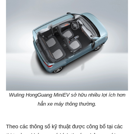
Wuling HongGuang MiniEV sở hữu nhiều lợi ích hơn
hẳn xe máy thông thường.
Theo các thông số kỹ thuật được công bố tại các