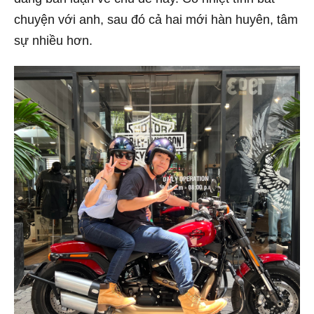
chuyện với anh, sau đó cả hai mới hàn huyên, tâm
sự nhiều hơn.