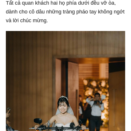
Tất cả quan khách hai họ phía dưới đều vỡ òa,
dành cho cô dâu những tràng pháo tay không ngớt
và lời chúc mừng.