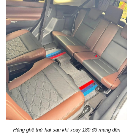
Hàng ghế thứ hai sau khi xoay 180 độ mang đến