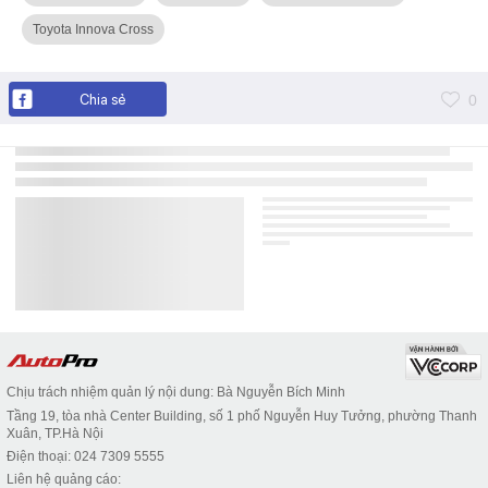
Toyota Innova Cross
Chia sẻ
0
Chịu trách nhiệm quản lý nội dung: Bà Nguyễn Bích Minh
Tầng 19, tòa nhà Center Building, số 1 phố Nguyễn Huy Tưởng, phường Thanh
Xuân, TP.Hà Nội
Điện thoại: 024 7309 5555
Liên hệ quảng cáo: